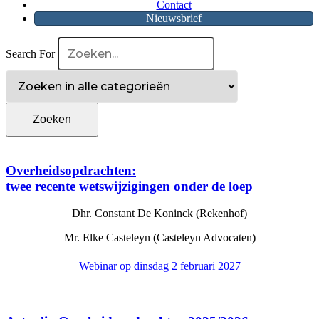
Contact
Nieuwsbrief
Search For
Overheidsopdrachten:
twee recente wetswijzigingen onder de loep
Dhr. Constant De Koninck (Rekenhof)
Mr. Elke Casteleyn (Casteleyn Advocaten)
Webinar op dinsdag 2 februari 2027