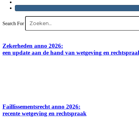
Search For
Zekerheden anno 2026:
een update aan de hand van wetgeving en rechtspraa
Faillissementsrecht anno 2026:
recente wetgeving en rechtspraak