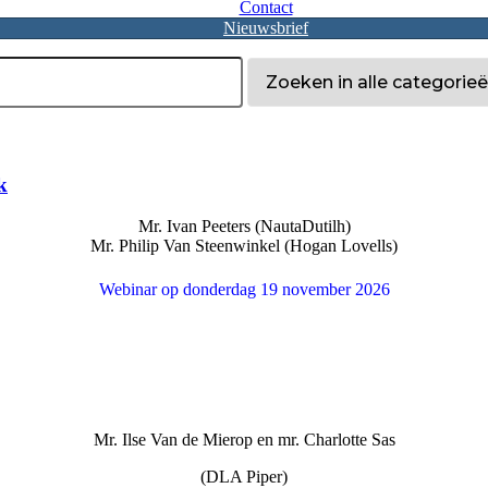
Contact
Nieuwsbrief
k
Mr. Ivan Peeters (NautaDutilh)
Mr. Philip Van Steenwinkel (Hogan Lovells)
Webinar op donderdag 19 november 2026
Mr. Ilse Van de Mierop en mr. Charlotte Sas
(DLA Piper)