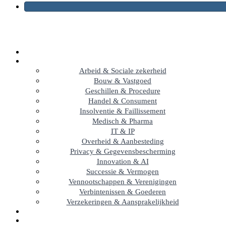
Arbeid & Sociale zekerheid
Bouw & Vastgoed
Geschillen & Procedure
Handel & Consument
Insolventie & Faillissement
Medisch & Pharma
IT & IP
Overheid & Aanbesteding
Privacy & Gegevensbescherming
Innovation & AI
Successie & Vermogen
Vennootschappen & Verenigingen
Verbintenissen & Goederen
Verzekeringen & Aansprakelijkheid