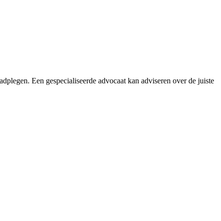
adplegen. Een gespecialiseerde advocaat kan adviseren over de juiste