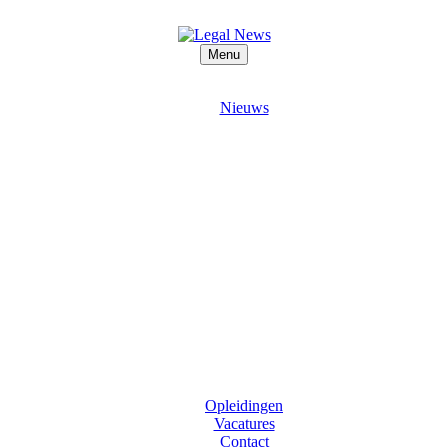
Menu
Nieuws
Opleidingen
Vacatures
Contact