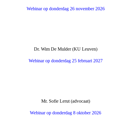
Webinar op donderdag 26 november 2026
Dr. Wim De Mulder (KU Leuven)
Webinar op donderdag 25 februari 2027
Mr. Sofie Lerut (advocaat)
Webinar op donderdag 8 oktober 2026