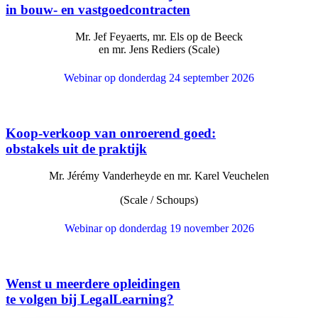
in bouw- en vastgoedcontracten
Mr. Jef Feyaerts, mr. Els op de Beeck
en mr. Jens Rediers (Scale)
Webinar op donderdag 24 september 2026
Koop-verkoop van onroerend goed:
obstakels uit de praktijk
Mr. Jérémy Vanderheyde en mr. Karel Veuchelen
(Scale / Schoups)
Webinar op donderdag 19 november 2026
Wenst u meerdere opleidingen
te volgen bij LegalLearning?