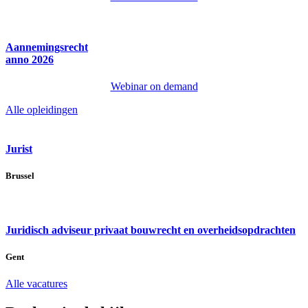
Aannemingsrecht
anno 2026
Webinar on demand
Alle opleidingen
Jurist
Brussel
Juridisch adviseur privaat bouwrecht en overheidsopdrachten
Gent
Alle vacatures