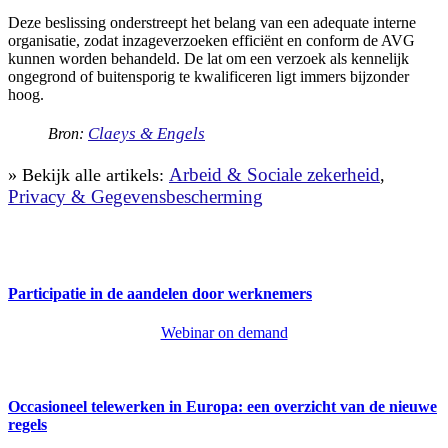
Deze beslissing onderstreept het belang van een adequate interne
organisatie, zodat inzageverzoeken efficiënt en conform de AVG
kunnen worden behandeld. De lat om een verzoek als kennelijk
ongegrond of buitensporig te kwalificeren ligt immers bijzonder
hoog.
Claeys & Engels
Bron:
Arbeid & Sociale zekerheid
» Bekijk alle artikels:
,
Privacy & Gegevensbescherming
Participatie in de aandelen door werknemers
Webinar on demand
Occasioneel telewerken in Europa: een overzicht van de nieuwe
regels