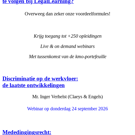
te volgen bij LegalLearning?
Overweeg dan zeker onze voordeelformules!
Krijg toegang tot +250 opleidingen
Live & on demand webinars
Met tussenkomst van de kmo-portefeuille
Discriminatie op de werkvloer:
de laatste ontwikkelingen
Mr. Inger Verhelst (Claeys & Engels)
Webinar op donderdag 24 september 2026
Mededingingsrecht: