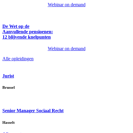
Webinar on demand
De Wet op de
Aanvullende pensioenen:
12 blijvende knelpunten
Webinar on demand
Alle opleidingen
Jurist
Brussel
Senior Manager Sociaal Recht
Hasselt