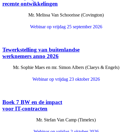
recente ontwikkelingen
Mr. Melissa Van Schoorisse (Covington)
Webinar op vrijdag 25 september 2026
Tewerkstelling van buitenlandse
werknemers anno 2026
Mr. Sophie Maes en mr. Simon Albers (Claeys & Engels)
Webinar op vrijdag 23 oktober 2026
Boek 7 BW en de impact
voor IT-contracten
Mr. Stefan Van Camp (Timelex)
Webinar op vrijdag 2 oktober 2026