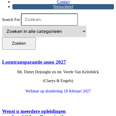
Contact
Nieuwsbrief
Search For
Loontransparantie anno 2027
Mr. Dieter Dejonghe en mr. Veerle Van Keirsbilck
(Claeys & Engels)
Webinar op donderdag 18 februari 2027
Wenst u meerdere opleidingen