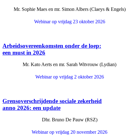
Mr. Sophie Maes en mr. Simon Albers (Claeys & Engels)
Webinar op vrijdag 23 oktober 2026
Arbeidsovereenkomsten onder de loep:
een must in 2026
Mr. Kato Aerts en mr. Sarah Witvrouw (Lydian)
Webinar op vrijdag 2 oktober 2026
Grensoverschrijdende sociale zekerheid
anno 2026: een update
Dhr. Bruno De Pauw (RSZ)
Webinar op vrijdag 20 november 2026