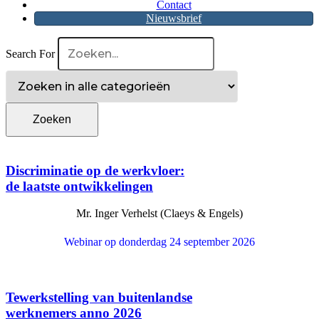
Contact
Nieuwsbrief
Search For
Discriminatie op de werkvloer:
de laatste ontwikkelingen
Mr. Inger Verhelst (Claeys & Engels)
Webinar op donderdag 24 september 2026
Tewerkstelling van buitenlandse
werknemers anno 2026