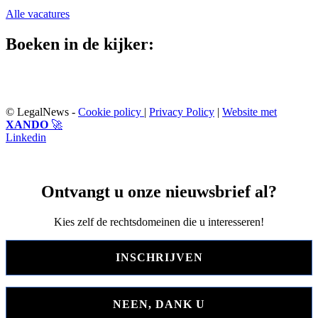
Alle vacatures
Boeken in de kijker:
© LegalNews -
Cookie policy
|
Privacy Policy
|
Website met
XANDO
🚀
Linkedin
Ontvangt u onze nieuwsbrief al?
Kies zelf de rechtsdomeinen die u interesseren!
INSCHRIJVEN
NEEN, DANK U