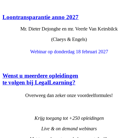
Loontransparantie anno 2027
Mr. Dieter Dejonghe en mr. Veerle Van Keirsbilck
(Claeys & Engels)
Webinar op donderdag 18 februari 2027
Wenst u meerdere opleidingen
te volgen bij LegalLearning?
Overweeg dan zeker onze voordeelformules!
Krijg toegang tot +250 opleidingen
Live & on demand webinars