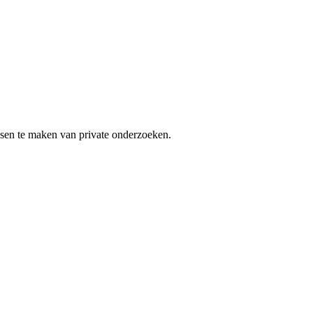
nsen te maken van private onderzoeken.