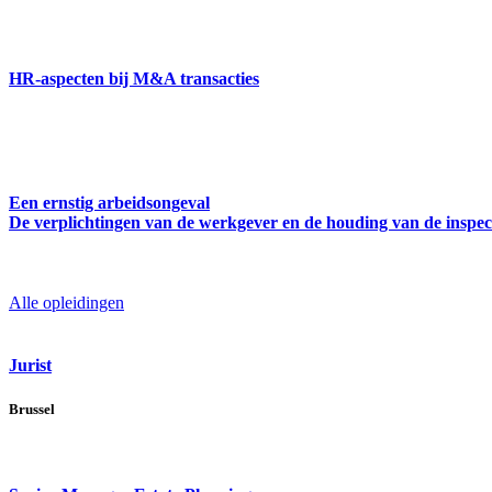
HR-aspecten bij M&A transacties
Een ernstig arbeidsongeval
De verplichtingen van de werkgever en de houding van de inspec
Alle opleidingen
Jurist
Brussel