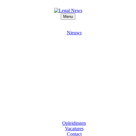
Menu
Nieuws
Opleidingen
Vacatures
Contact