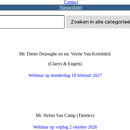
Contact
Nieuwsbrief
Mr. Dieter Dejonghe en mr. Veerle Van Keirsbilck
(Claeys & Engels)
Webinar op donderdag 18 februari 2027
Mr. Stefan Van Camp (Timelex)
Webinar op vrijdag 2 oktober 2026