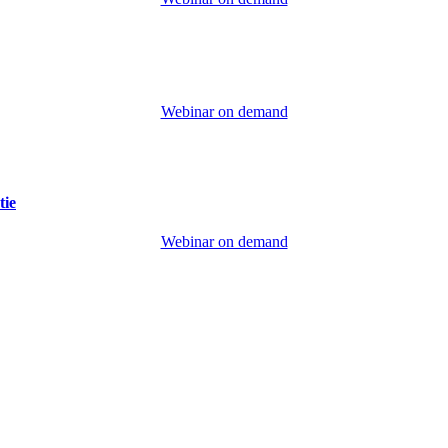
Webinar on demand
tie
Webinar on demand