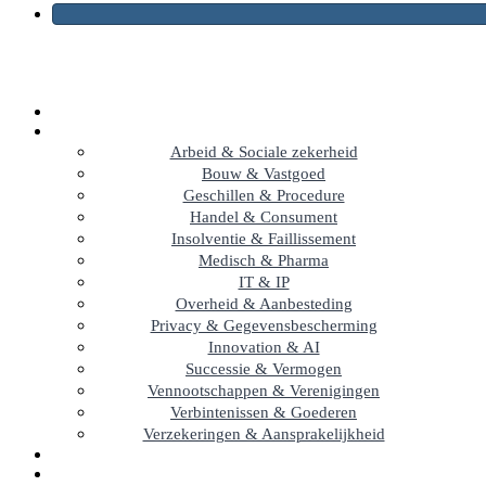
Arbeid & Sociale zekerheid
Bouw & Vastgoed
Geschillen & Procedure
Handel & Consument
Insolventie & Faillissement
Medisch & Pharma
IT & IP
Overheid & Aanbesteding
Privacy & Gegevensbescherming
Innovation & AI
Successie & Vermogen
Vennootschappen & Verenigingen
Verbintenissen & Goederen
Verzekeringen & Aansprakelijkheid