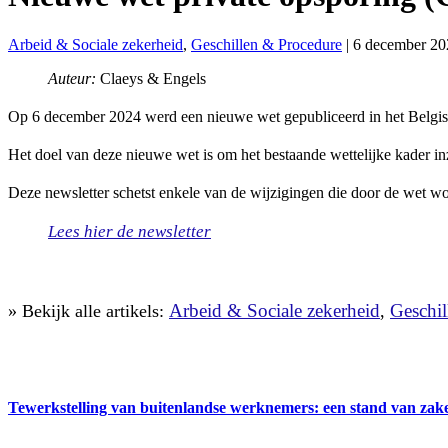
Arbeid & Sociale zekerheid
,
Geschillen & Procedure
|
6 december 20
Auteur:
Claeys & Engels
Op 6 december 2024 werd een nieuwe wet gepubliceerd in het Belgisch
Het doel van deze nieuwe wet is om het bestaande wettelijke kader i
Deze newsletter schetst enkele van de wijzigingen die door de wet w
Lees hier de newsletter
Arbeid & Sociale zekerheid
Geschil
» Bekijk alle artikels:
,
Tewerkstelling van buitenlandse werknemers: een stand van zak