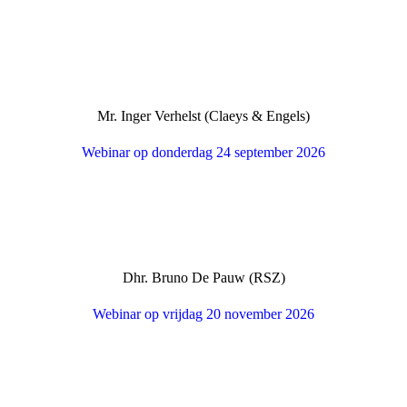
Mr. Inger Verhelst (Claeys & Engels)
Webinar op donderdag 24 september 2026
Dhr. Bruno De Pauw (RSZ)
Webinar op vrijdag 20 november 2026